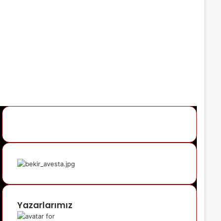
Yazarlarımız