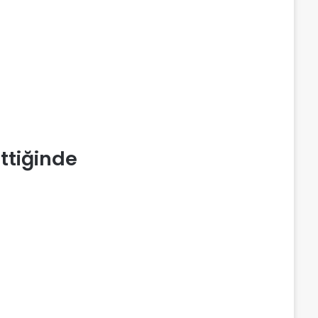
ttiğinde